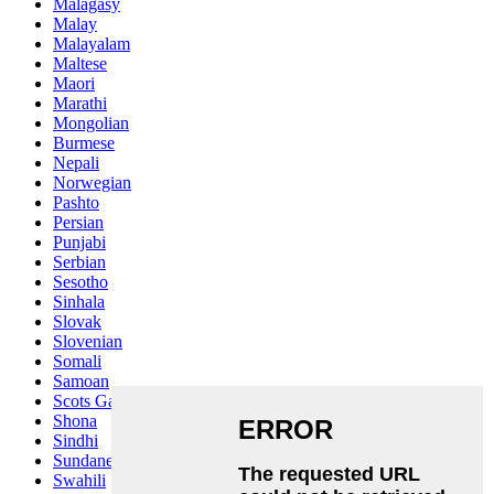
Malagasy
Malay
Malayalam
Maltese
Maori
Marathi
Mongolian
Burmese
Nepali
Norwegian
Pashto
Persian
Punjabi
Serbian
Sesotho
Sinhala
Slovak
Slovenian
Somali
Samoan
Scots Gaelic
Shona
Sindhi
Sundanese
Swahili