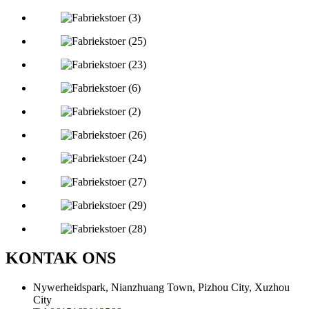
KONTAK ONS
Nywerheidspark, Nianzhuang Town, Pizhou City, Xuzhou
City